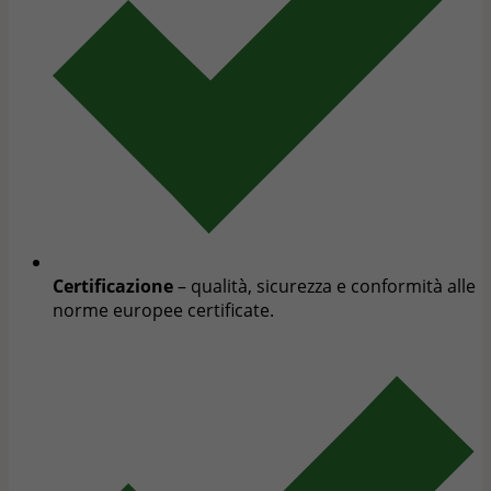
Certificazione
– qualità, sicurezza e conformità alle
norme europee certificate.