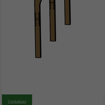
Contattaci