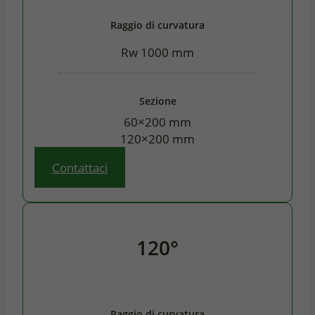
Raggio di curvatura
Rw 1000 mm
Sezione
60×200 mm
120×200 mm
Contattaci
120°
Raggio di curvatura