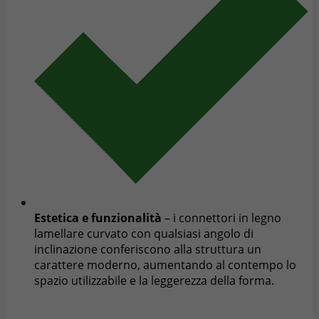
Estetica e funzionalità
– i connettori in legno
lamellare curvato con qualsiasi angolo di
inclinazione conferiscono alla struttura un
carattere moderno, aumentando al contempo lo
spazio utilizzabile e la leggerezza della forma.