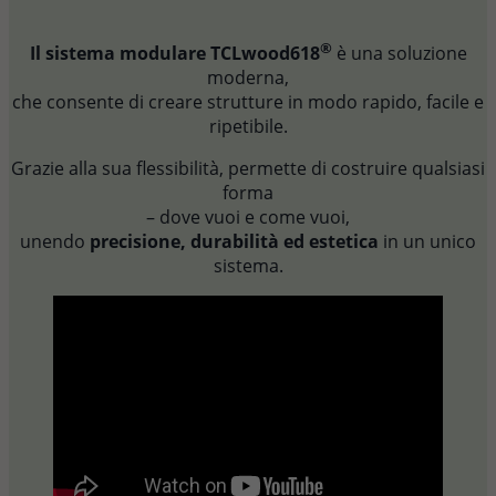
®
Il sistema modulare TCLwood618
è una soluzione
moderna,
che consente di creare strutture in modo rapido, facile e
ripetibile.
Grazie alla sua flessibilità, permette di costruire qualsiasi
forma
– dove vuoi e come vuoi,
unendo
precisione, durabilità ed estetica
in un unico
sistema.