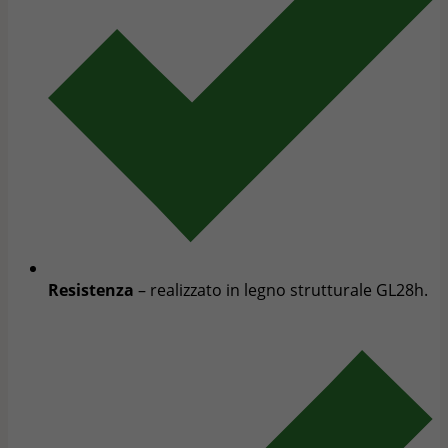
Resistenza
– realizzato in legno strutturale GL28h.