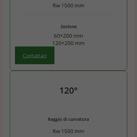
Rw 1500 mm
Sezione
60×200 mm
120×200 mm
Contattaci
120°
Raggio di curvatura
Rw 1500 mm