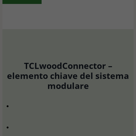
TCLwoodConnector –
elemento chiave del sistema
modulare