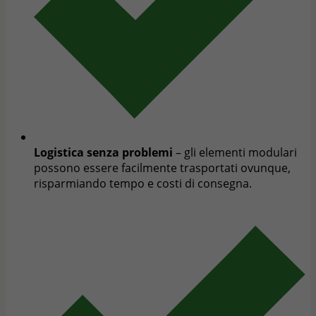
Logistica senza problemi
– gli elementi modulari
possono essere facilmente trasportati ovunque,
risparmiando tempo e costi di consegna.