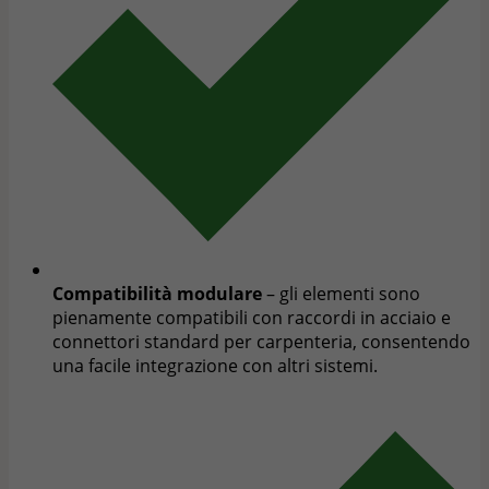
Compatibilità modulare
– gli elementi sono
pienamente compatibili con raccordi in acciaio e
connettori standard per carpenteria, consentendo
una facile integrazione con altri sistemi.