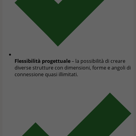
Flessibilità progettuale
– la possibilità di creare
diverse strutture con dimensioni, forme e angoli di
connessione quasi illimitati.