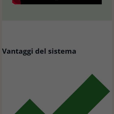
Vantaggi del sistema