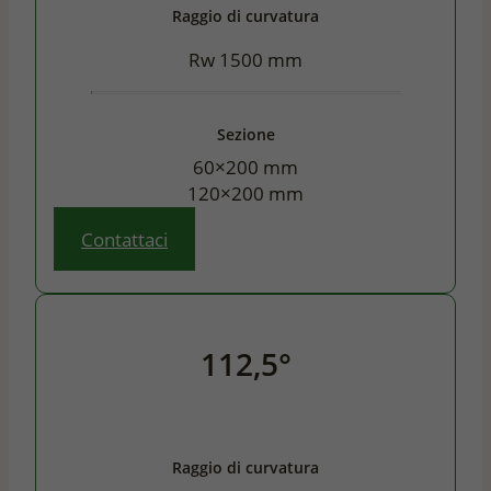
Raggio di curvatura
Rw 1500 mm
Sezione
60×200 mm
120×200 mm
Contattaci
112,5°
Raggio di curvatura