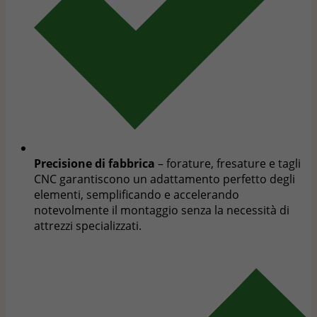
Precisione di fabbrica
– forature, fresature e tagli
CNC garantiscono un adattamento perfetto degli
elementi, semplificando e accelerando
notevolmente il montaggio senza la necessità di
attrezzi specializzati.