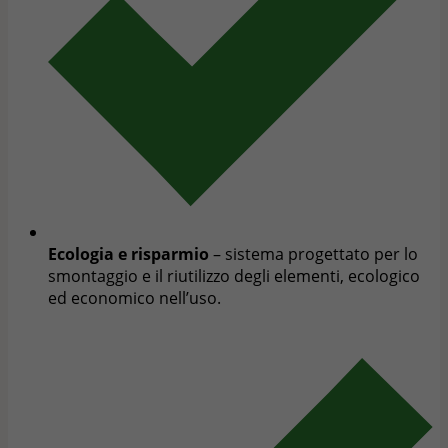
Ecologia e risparmio
– sistema progettato per lo
smontaggio e il riutilizzo degli elementi, ecologico
ed economico nell’uso.