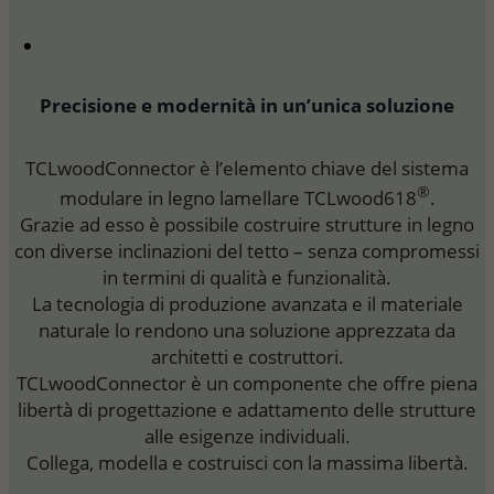
Precisione e modernità in un’unica soluzione
TCLwoodConnector è l’elemento chiave del sistema
®
modulare in legno lamellare TCLwood618
.
Grazie ad esso è possibile costruire strutture in legno
con diverse inclinazioni del tetto – senza compromessi
in termini di qualità e funzionalità.
La tecnologia di produzione avanzata e il materiale
naturale lo rendono una soluzione apprezzata da
architetti e costruttori.
TCLwoodConnector è un componente che offre piena
libertà di progettazione e adattamento delle strutture
alle esigenze individuali.
Collega, modella e costruisci con la massima libertà.